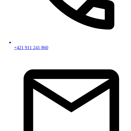
+421 911 241 860