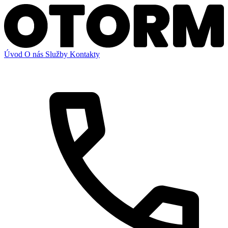
Úvod
O nás
Služby
Kontakty