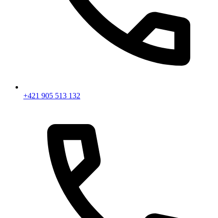
+421 905 513 132